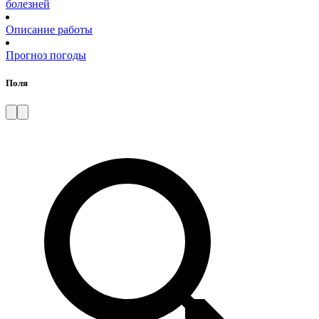
болезней
Описание работы
Прогноз погоды
Поля