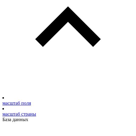
масштаб поля
масштаб страны
База данных