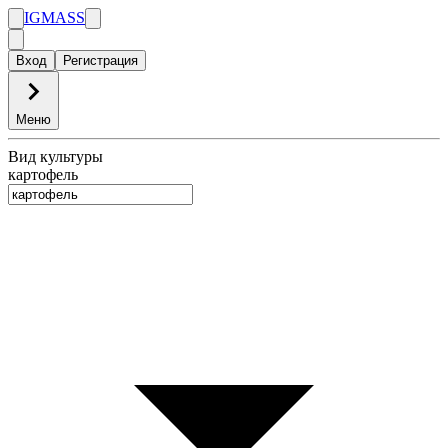
IGMASS
Вход
Регистрация
Меню
Вид культуры
картофель