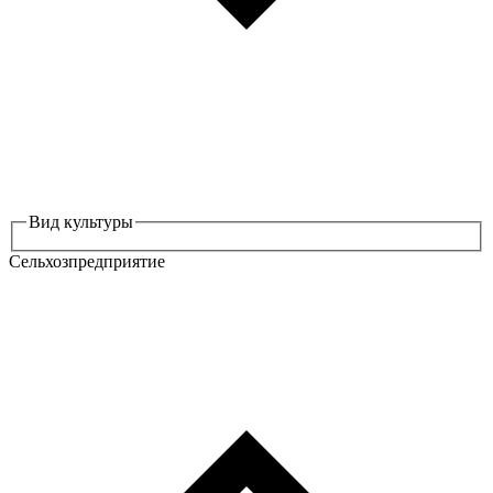
Вид культуры
Сельхозпредприятие